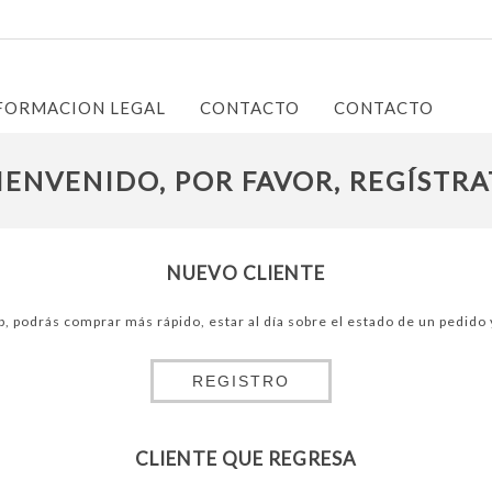
FORMACION LEGAL
CONTACTO
CONTACTO
BIENVENIDO, POR FAVOR, REGÍSTRA
NUEVO CLIENTE
b, podrás comprar más rápido, estar al día sobre el estado de un pedido
REGISTRO
CLIENTE QUE REGRESA